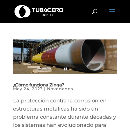
¿Cómo funciona Zinga?
May 24, 2023
|
Novedades
La protección contra la corrosión en
estructuras metálicas ha sido un
problema constante durante décadas y
los sistemas han evolucionado para