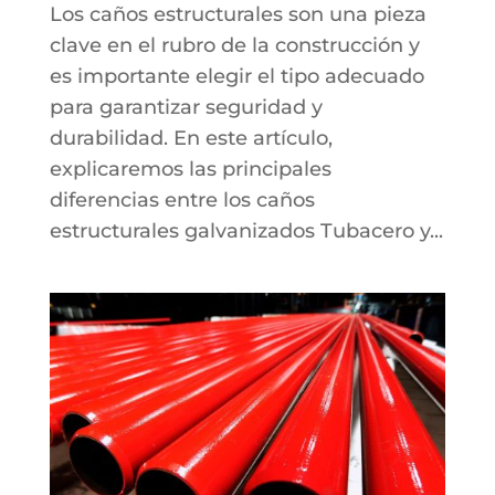
Los caños estructurales son una pieza
clave en el rubro de la construcción y
es importante elegir el tipo adecuado
para garantizar seguridad y
durabilidad. En este artículo,
explicaremos las principales
diferencias entre los caños
estructurales galvanizados Tubacero y...