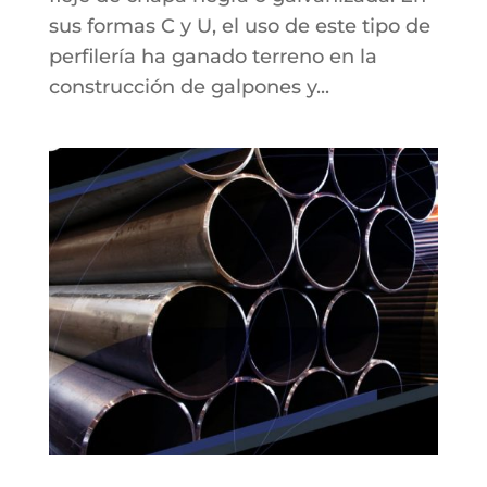
sus formas C y U, el uso de este tipo de
perfilería ha ganado terreno en la
construcción de galpones y...