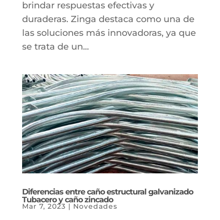
brindar respuestas efectivas y
duraderas. Zinga destaca como una de
las soluciones más innovadoras, ya que
se trata de un...
Diferencias entre caño estructural galvanizado
Tubacero y caño zincado
Mar 7, 2023
|
Novedades