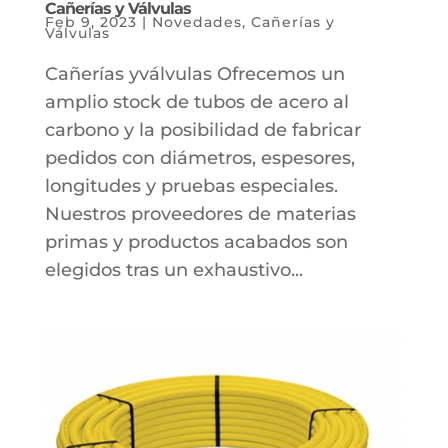
Cañerías y Válvulas
Feb 9, 2023
|
Novedades
,
Cañerías y
Válvulas
Cañerías yválvulas Ofrecemos un
amplio stock de tubos de acero al
carbono y la posibilidad de fabricar
pedidos con diámetros, espesores,
longitudes y pruebas especiales.
Nuestros proveedores de materias
primas y productos acabados son
elegidos tras un exhaustivo...