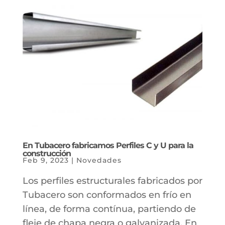
En Tubacero fabricamos Perfiles C y U para la
construcción
Feb 9, 2023
|
Novedades
Los perfiles estructurales fabricados por
Tubacero son conformados en frío en
línea, de forma contínua, partiendo de
fleje de chapa negra o galvanizada. En