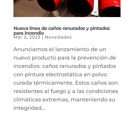
Nueva línea de caños ranurados y pintados
para incendio
Mar 2, 2023
|
Novedades
Anunciamos el lanzamiento de un
nuevo producto para la prevención de
incendios: caños ranurados y pintados
con pintura electrostática en polvo
curada térmicamente. Estos caños son
resistentes al fuego y a las condiciones
climáticas extremas, manteniendo su
integridad...