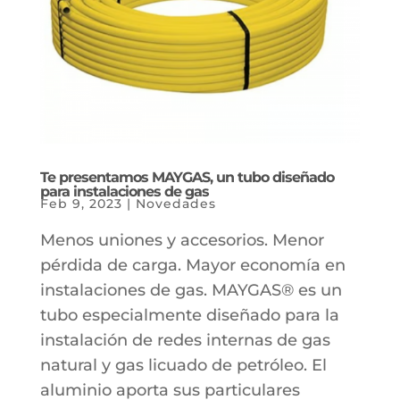
Te presentamos MAYGAS, un tubo diseñado
para instalaciones de gas
Feb 9, 2023
|
Novedades
Menos uniones y accesorios. Menor
pérdida de carga. Mayor economía en
instalaciones de gas. MAYGAS® es un
tubo especialmente diseñado para la
instalación de redes internas de gas
natural y gas licuado de petróleo. El
aluminio aporta sus particulares